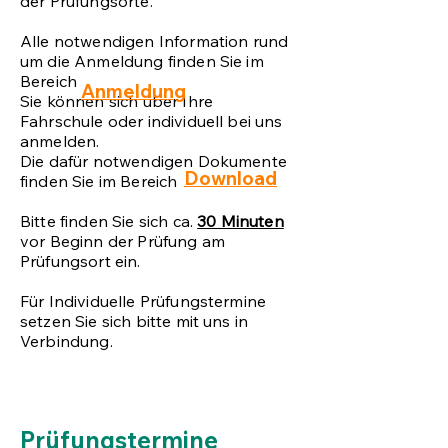
der Prüfungsorte.
Alle notwendigen Information rund
um die Anmeldung finden Sie im
Bereich
Anmeldung
Sie können sich über Ihre
Fahrschule oder individuell bei uns
anmelden.
Die dafür notwendigen Dokumente
Download
finden Sie im Bereich
Bitte finden Sie sich ca.
30 Minuten
vor Beginn der Prüfung am
Prüfungsort ein.
Für Individuelle Prüfungstermine
setzen Sie sich bitte mit uns in
Verbindung.
Prüfungstermine