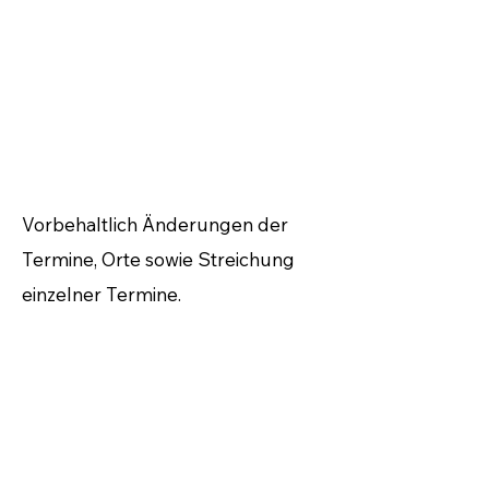
Vorbehaltlich Änderungen der
Termine, Orte sowie Streichung
einzelner Termine.