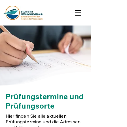
Prüfungstermine und
Prüfungsorte
Hier finden Sie alle aktuellen
Prüfungstermine und die Adressen