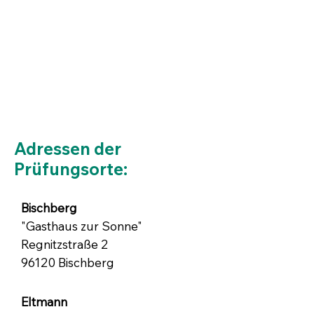
Adressen der
Prüfungsorte:
Bischberg
"Gasthaus zur Sonne"
Regnitzstraße 2
96120 Bischberg
Eltmann